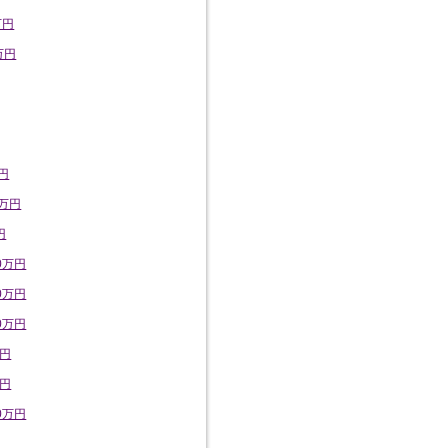
万円
万円
円
万円
円
0万円
0万円
0万円
万円
万円
0万円